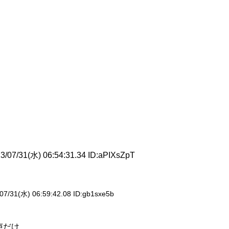
3/07/31(水) 06:54:31.34 ID:
aPIXsZpT
07/31(水) 06:59:42.08 ID:
gb1sxe5b
声だけ