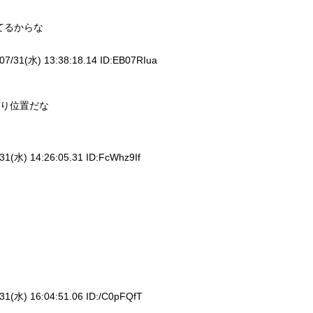
てるからな
07/31(水) 13:38:18.14 ID:
EB07RIua
り位置だな
31(水) 14:26:05.31 ID:
FcWhz9If
31(水) 16:04:51.06 ID:
/C0pFQfT