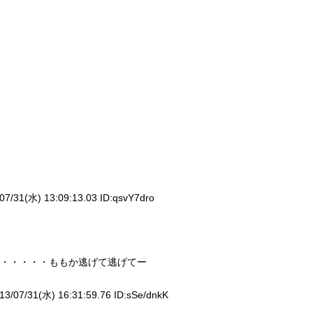
07/31(水) 13:09:13.03 ID:
qsvY7dro
・・・・・ももか逃げて逃げてー
13/07/31(水) 16:31:59.76 ID:
sSe/dnkK