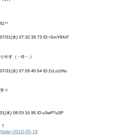
ねー
07/31(水) 07:32:39.73 ID:
+5mY8XrF
りやす（・Θ・;）
07/31(水) 07:59:40.54 ID:
2cLo1/Hu
手？
31(水) 08:03:16.95 ID:
u3wP7uSP
！！
hp?date=2010-05-19