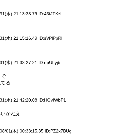
31(水) 21:13:33.79 ID:
46fJTKzl
31(水) 21:15:16.49 ID:
sVPlPpRl
31(水) 21:33:27.21 ID:
epUftyjb
列で
ねてる
31(水) 21:42:20.08 ID:
HGvIWbP1
得いかねえ
08/01(木) 00:33:15.35 ID:
PZ2x7BUg