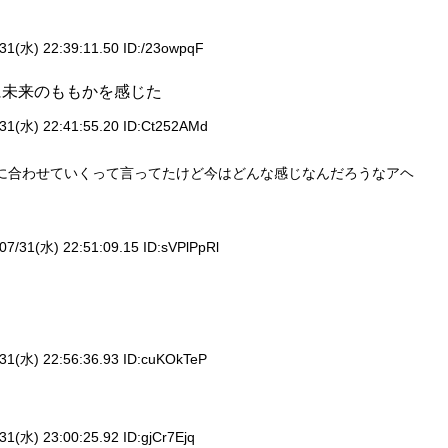
31(水) 22:39:11.50 ID:
/23owpqF
に未来のももかを感じた
31(水) 22:41:55.20 ID:
Ct252AMd
に合わせていくって言ってたけど今はどんな感じなんだろうなアヘ
07/31(水) 22:51:09.15 ID:
sVPlPpRl
31(水) 22:56:36.93 ID:
cuKOkTeP
31(水) 23:00:25.92 ID:
gjCr7Ejq