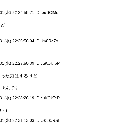
ど
31(水) 22:24:58.71 ID:
teuBClMd
けど
31(水) 22:26:56.04 ID:
Ikn0Re7o
31(水) 22:27:50.39 ID:
cuKOkTeP
かった気はするけど
ませんです
31(水) 22:28:26.19 ID:
cuKOkTeP
・)
31(水) 22:31:13.03 ID:
OKLK/RSI