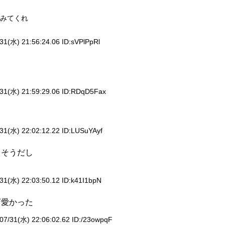
みてくれ
31(水) 21:56:24.06 ID:
sVPlPpRl
31(水) 21:59:29.06 ID:
RDqD5Fax
31(水) 22:02:12.22 ID:
LUSuYAyf
しそうだし
31(水) 22:03:50.12 ID:
k41I1bpN
可愛かった
07/31(水) 22:06:02.62 ID:
/23owpqF