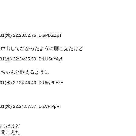
31(水) 22:23:52.75 ID:
aPIXsZpT
て声出してなかったように聴こえたけど
31(水) 22:24:35.59 ID:
LUSuYAyf
もちゃんと歌えるように
31(水) 22:24:46.43 ID:
UhyPhEzE
31(水) 22:24:57.37 ID:
sVPlPpRl
感じだけど
に聞こえた