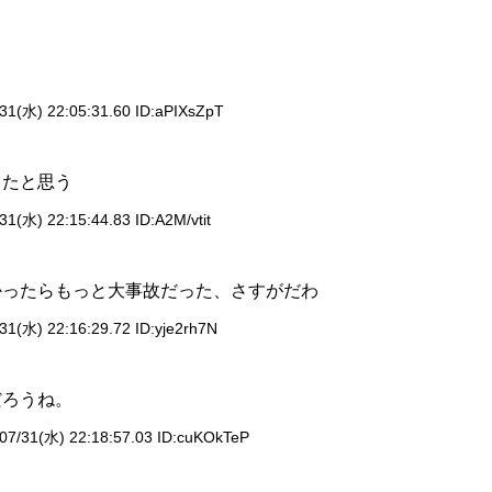
31(水) 22:05:31.60 ID:
aPIXsZpT
てたと思う
31(水) 22:15:44.83 ID:
A2M/vtit
かったらもっと大事故だった、さすがだわ
31(水) 22:16:29.72 ID:
yje2rh7N
だろうね。
07/31(水) 22:18:57.03 ID:
cuKOkTeP