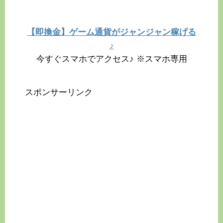
【即換金】ゲーム通貨がジャンジャン稼げる
♪
今すぐスマホでアクセス♪ ※スマホ専用
スポンサーリンク