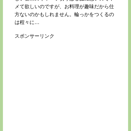
メて欲しいのですが、お料理が趣味だから仕
方ないのかもしれません。輪っかをつくるの
は程々に…
スポンサーリンク