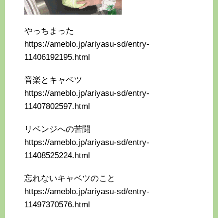
やっちまった
https://ameblo.jp/ariyasu-sd/entry-
11406192195.html
音楽とキャベツ
https://ameblo.jp/ariyasu-sd/entry-
11407802597.html
リベンジへの苦闘
https://ameblo.jp/ariyasu-sd/entry-
11408525224.html
忘れないキャベツのこと
https://ameblo.jp/ariyasu-sd/entry-
11497370576.html