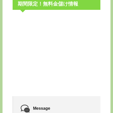
期間限定！無料金儲け情報
Message