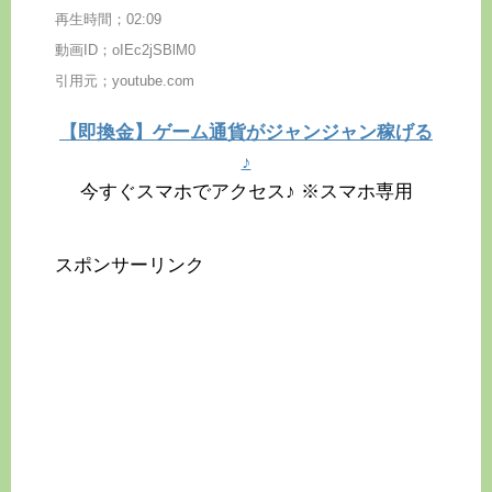
再生時間；02:09
動画ID；oIEc2jSBlM0
引用元；youtube.com
【即換金】ゲーム通貨がジャンジャン稼げる
♪
今すぐスマホでアクセス♪ ※スマホ専用
スポンサーリンク