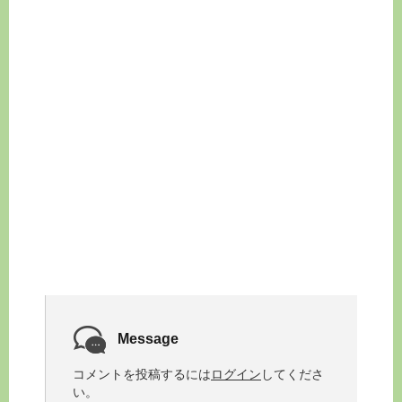
Message
コメントを投稿するには
ログイン
してくださ
い。