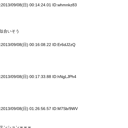
:
2013/09/08(日) 00:14:24.01 ID:
whmnkz83
似合いそう
:
2013/09/08(日) 00:16:08.22 ID:
Er6dJ2zQ
:
2013/09/08(日) 00:17:33.88 ID:
hNgLJPh4
:
2013/09/08(日) 01:26:56.57 ID:
M7Sb/9WV
テンションｗｗｗ