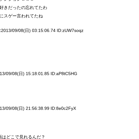
好きだったの忘れてたわ
にスゲー言われてたね
:
2013/09/08(日) 03:15:06.74 ID:
zUW7soqz
13/09/08(日) 15:18:01.85 ID:
aP8tC5HG
13/09/08(日) 21:56:38.99 ID:
8e0c2FyX
画はどこで見れるんだ？