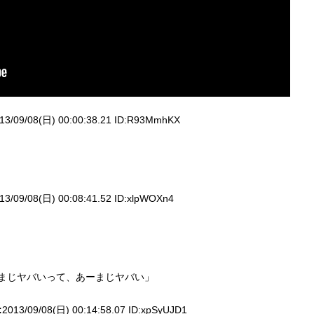
13/09/08(日) 00:00:38.21 ID:
R93MmhKX
13/09/08(日) 00:08:41.52 ID:
xlpWOXn4
とまじヤバいって、あーまじヤバい」
:
2013/09/08(日) 00:14:58.07 ID:
xpSyUJD1