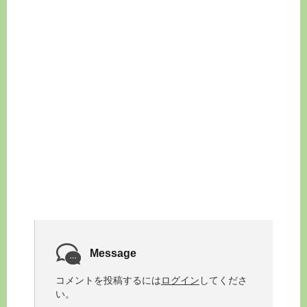
Message
コメントを投稿するには
ログイン
してくださ
い。