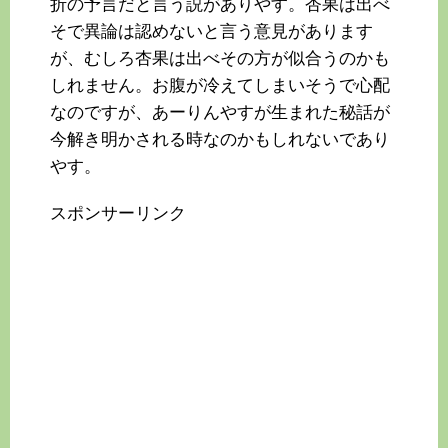
折の予言だと言う説がありやす。杏果は出べ
そで異論は認めないと言う意見があります
が、むしろ杏果は出べその方が似合うのかも
しれません。お腹が冷えてしまいそうで心配
なのですが、あーりんやすが生まれた秘話が
今解き明かされる時なのかもしれないであり
やす。
スポンサーリンク