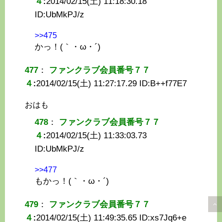
４
:
2014/02/15(土) 11:18:30.18
ID:
UbMkPJ/z
>>475
かっ！(｀・ω・´)
477
：
ファンクラブ会員番号７７
４
:
2014/02/15(土) 11:27:17.29 ID:
B++f77E7
おはも
478
：
ファンクラブ会員番号７７
４
:
2014/02/15(土) 11:33:03.73
ID:
UbMkPJ/z
>>477
もかっ！(｀・ω・´)
479
：
ファンクラブ会員番号７７
４
:
2014/02/15(土) 11:49:35.65 ID:
xs7Jq6+e