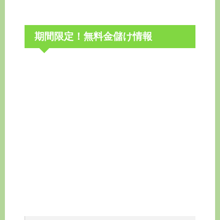
期間限定！無料金儲け情報