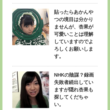
貼ったらあかんや
つの境目は分かり
ませんが、杏果が
可愛いことは理解
していますのでよ
ろしくお願いしま
す。
NHKの陰謀？録画
失敗者続出してい
ますが隠れ杏果も
探してくだちゃ
い。