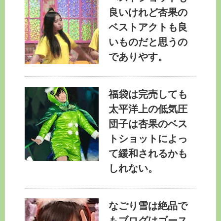
良いけれど杏果の
ベストアクトも良
いものだと思うの
でありやす。
福袋は完売しても
太平洋上の低気圧
団子は杏果のベス
トショットによっ
て緩和されるかも
しれない。
なごり雪は絶品で
もブログはゴース