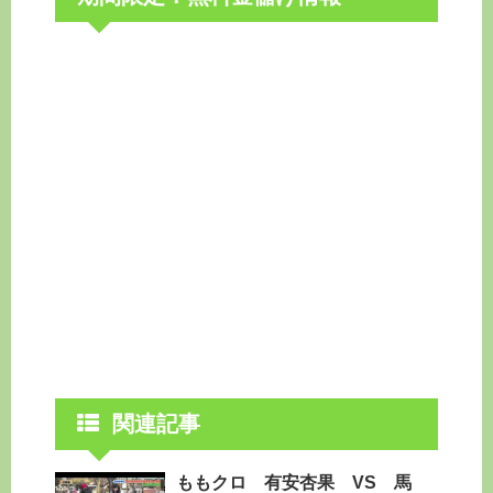
関連記事
ももクロ 有安杏果 VS 馬