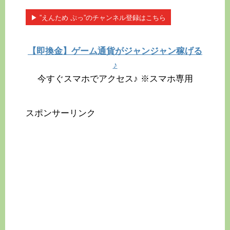
▶︎ ”えんため ぷっ”のチャンネル登録はこちら
【即換金】ゲーム通貨がジャンジャン稼げる
♪
今すぐスマホでアクセス♪ ※スマホ専用
スポンサーリンク